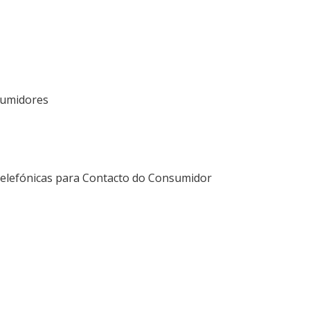
sumidores
 Telefónicas para Contacto do Consumidor