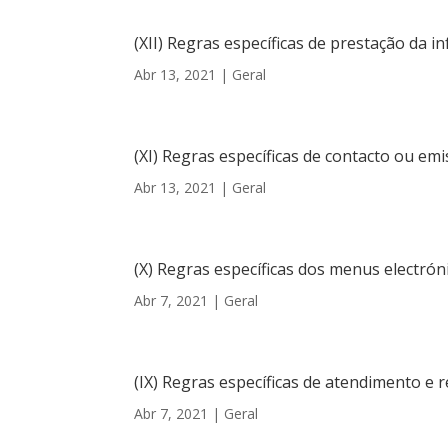
(XII) Regras específicas de prestação da 
Abr 13, 2021
|
Geral
(XI) Regras específicas de contacto ou e
Abr 13, 2021
|
Geral
(X) Regras específicas dos menus electrón
Abr 7, 2021
|
Geral
(IX) Regras específicas de atendimento e
Abr 7, 2021
|
Geral