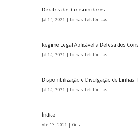
Direitos dos Consumidores
Jul 14, 2021
|
Linhas Telefónicas
Regime Legal Aplicável à Defesa dos Con
Jul 14, 2021
|
Linhas Telefónicas
Disponibilização e Divulgação de Linhas
Jul 14, 2021
|
Linhas Telefónicas
Índice
Abr 13, 2021
|
Geral