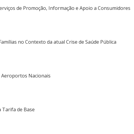
 Serviços de Promoção, Informação e Apoio a Consumidores
amílias no Contexto da atual Crise de Saúde Pública
os Aeroportos Nacionais
à Tarifa de Base