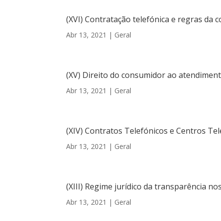
(XVI) Contratação telefónica e regras da c
Abr 13, 2021
|
Geral
(XV) Direito do consumidor ao atendimento
Abr 13, 2021
|
Geral
(XIV) Contratos Telefónicos e Centros Te
Abr 13, 2021
|
Geral
(XIII) Regime jurídico da transparência n
Abr 13, 2021
|
Geral