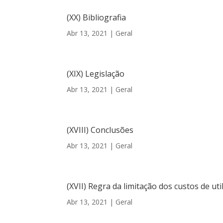
(XX) Bibliografia
Abr 13, 2021
|
Geral
(XIX) Legislação
Abr 13, 2021
|
Geral
(XVIII) Conclusões
Abr 13, 2021
|
Geral
(XVII) Regra da limitação dos custos de uti
Abr 13, 2021
|
Geral