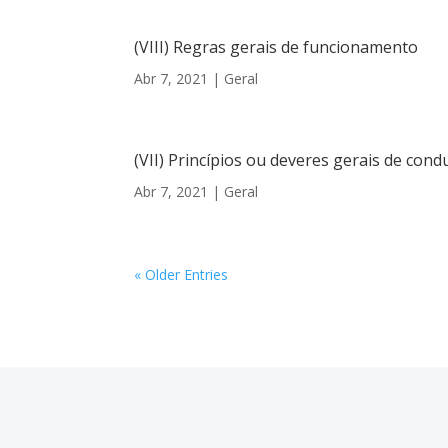
(VIII) Regras gerais de funcionamento
Abr 7, 2021
|
Geral
(VII) Princípios ou deveres gerais de con
Abr 7, 2021
|
Geral
« Older Entries