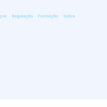
iços
Regulação
Formação
Sobre