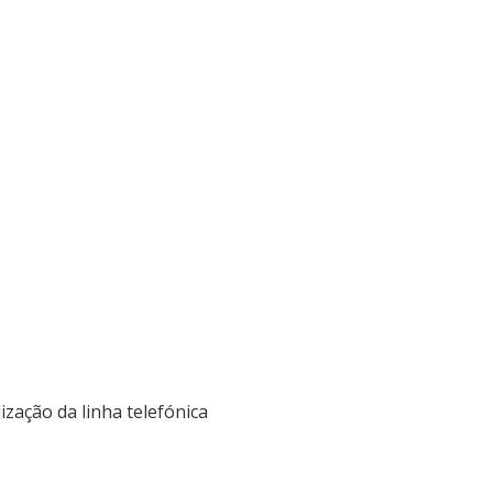
lização da linha telefónica