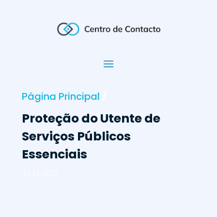
Página Principal
/
Proteção do Utente de
Serviços Públicos
Essenciais
Jul 14, 2021