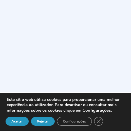
Este sítio web utiliza cookies para proporcionar uma melhor
experiência ao utilizador. Para desativar ou consultar mais
Configurações
.
informações sobre os cookies clique em
Close GDPR Cook
Aceitar
Rejeitar
Configurações