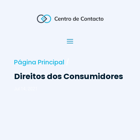
Página Principal
/
Direitos dos Consumidores
Jul 14, 2021