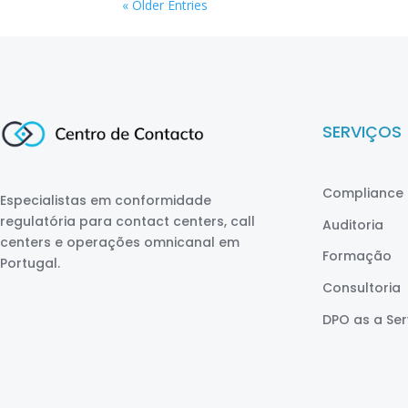
« Older Entries
SERVIÇOS
Compliance 
Especialistas em conformidade
regulatória para contact centers, call
Auditoria
centers e operações omnicanal em
Formação
Portugal.
Consultoria
DPO as a Ser