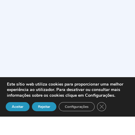
Este sítio web utiliza cookies para proporcionar uma melhor
experiência ao utilizador. Para desativar ou consultar mais
Configurações
.
informações sobre os cookies clique em
Close GDPR Cook
Aceitar
Rejeitar
Configurações