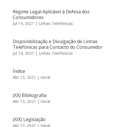
Regime Legal Aplicável à Defesa dos
Consumidores
Jul 14, 2021
|
Linhas Telefónicas
Disponibilização e Divulgação de Linhas
Telefónicas para Contacto do Consumidor
Jul 14, 2021
|
Linhas Telefónicas
Índice
Abr 13, 2021
|
Geral
(XX) Bibliografia
Abr 13, 2021
|
Geral
(XIX) Legislação
Abr 13, 2021
|
Geral