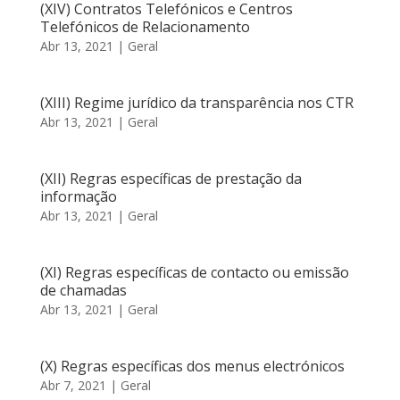
(XIV) Contratos Telefónicos e Centros
Telefónicos de Relacionamento
Abr 13, 2021
|
Geral
(XIII) Regime jurídico da transparência nos CTR
Abr 13, 2021
|
Geral
(XII) Regras específicas de prestação da
informação
Abr 13, 2021
|
Geral
(XI) Regras específicas de contacto ou emissão
de chamadas
Abr 13, 2021
|
Geral
(X) Regras específicas dos menus electrónicos
Abr 7, 2021
|
Geral