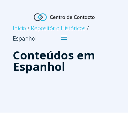
Início
/
Repositório Históricos
/
Espanhol
Conteúdos em
Espanhol