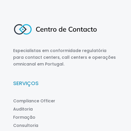
Especialistas em conformidade regulatória
para contact centers, call centers e operações
omnicanal em Portugal.
SERVIÇOS
Compliance Officer
Auditoria
Formação
Consultoria