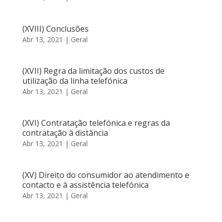
(XVIII) Conclusões
Abr 13, 2021
|
Geral
(XVII) Regra da limitação dos custos de
utilização da linha telefónica
Abr 13, 2021
|
Geral
(XVI) Contratação telefónica e regras da
contratação à distância
Abr 13, 2021
|
Geral
(XV) Direito do consumidor ao atendimento e
contacto e à assistência telefónica
Abr 13, 2021
|
Geral