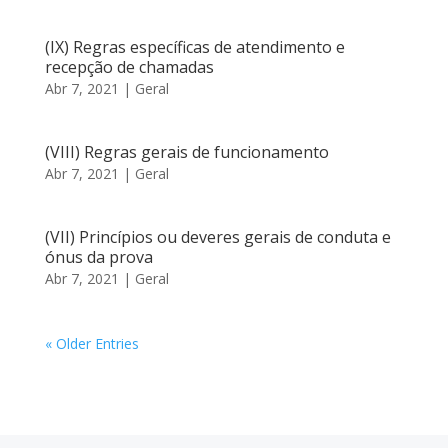
(IX) Regras específicas de atendimento e
recepção de chamadas
Abr 7, 2021
|
Geral
(VIII) Regras gerais de funcionamento
Abr 7, 2021
|
Geral
(VII) Princípios ou deveres gerais de conduta e
ónus da prova
Abr 7, 2021
|
Geral
« Older Entries