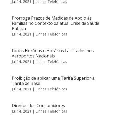
Jul 14, 2021
|
Linhas Telefónicas
Prorroga Prazos de Medidas de Apoio às
Famílias no Contexto da atual Crise de Saúde
Pública
Jul 14, 2021
|
Linhas Telefónicas
Faixas Horárias e Horários Facilitados nos
Aeroportos Nacionais
Jul 14, 2021
|
Linhas Telefónicas
Proibição de aplicar uma Tarifa Superior à
Tarifa de Base
Jul 14, 2021
|
Linhas Telefónicas
Direitos dos Consumidores
Jul 14, 2021
|
Linhas Telefónicas