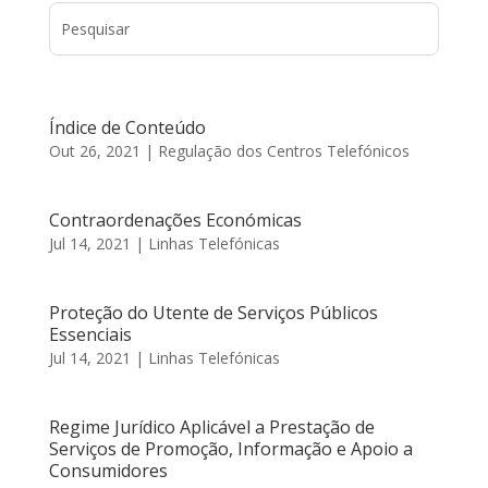
Índice de Conteúdo
Out 26, 2021
|
Regulação dos Centros Telefónicos
Contraordenações Económicas
Jul 14, 2021
|
Linhas Telefónicas
Proteção do Utente de Serviços Públicos
Essenciais
Jul 14, 2021
|
Linhas Telefónicas
Regime Jurídico Aplicável a Prestação de
Serviços de Promoção, Informação e Apoio a
Consumidores