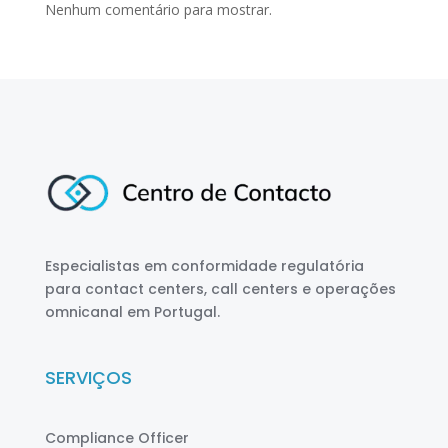
Nenhum comentário para mostrar.
Especialistas em conformidade regulatória
para contact centers, call centers e operações
omnicanal em Portugal.
SERVIÇOS
Compliance Officer