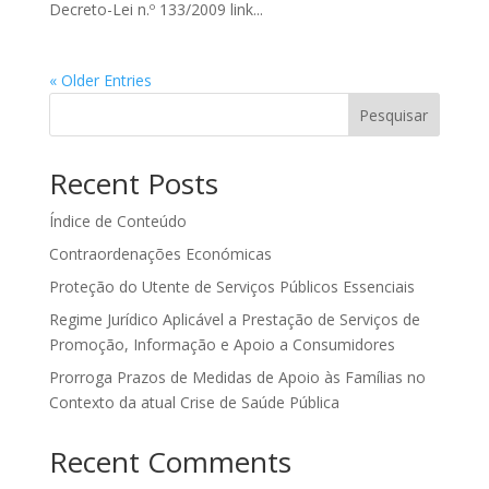
Decreto-Lei n.º 133/2009 link...
« Older Entries
Pesquisar
Recent Posts
Índice de Conteúdo
Contraordenações Económicas
Proteção do Utente de Serviços Públicos Essenciais
Regime Jurídico Aplicável a Prestação de Serviços de
Promoção, Informação e Apoio a Consumidores
Prorroga Prazos de Medidas de Apoio às Famílias no
Contexto da atual Crise de Saúde Pública
Recent Comments