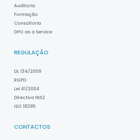
Auditoria
Formação
Consultoria
DPO as a Service
REGULAÇÃO
DL 134/2009
RGPD
Lei 41/2004
Directiva NIS2
ISO 18295
CONTACTOS