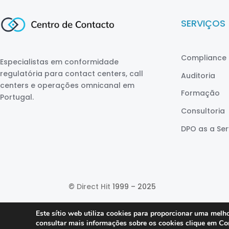
SERVIÇOS
Compliance 
Especialistas em conformidade
regulatória para contact centers, call
Auditoria
centers e operações omnicanal em
Formação
Portugal.
Consultoria
DPO as a Ser
©
Direct Hit
1999 – 2025
Este sítio web utiliza cookies para proporcionar uma melho
Co
consultar mais informações sobre os cookies clique em