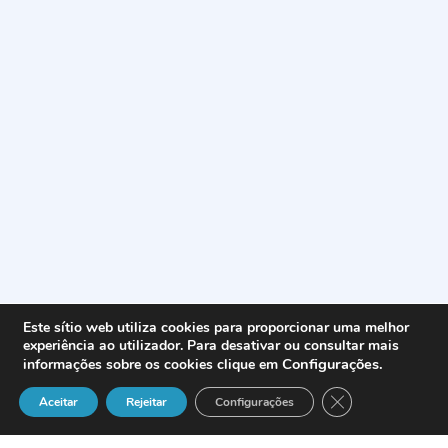
Este sítio web utiliza cookies para proporcionar uma melhor
experiência ao utilizador. Para desativar ou consultar mais
Configurações
.
informações sobre os cookies clique em
Close GDPR Cook
Aceitar
Rejeitar
Configurações