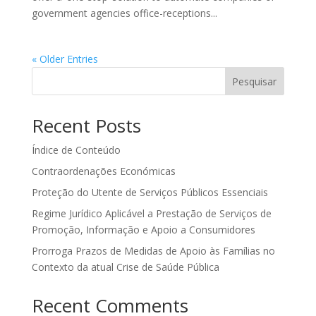
government agencies office-receptions...
« Older Entries
Pesquisar
Recent Posts
Índice de Conteúdo
Contraordenações Económicas
Proteção do Utente de Serviços Públicos Essenciais
Regime Jurídico Aplicável a Prestação de Serviços de
Promoção, Informação e Apoio a Consumidores
Prorroga Prazos de Medidas de Apoio às Famílias no
Contexto da atual Crise de Saúde Pública
Recent Comments