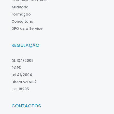
Auditoria
Formação
Consultoria
DPO as a Service
REGULAÇÃO
DL 134/2009
RGPD
Lei 41/2004
Directiva NIS2
ISO 18295
CONTACTOS