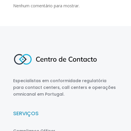
Nenhum comentário para mostrar.
Especialistas em conformidade regulatória
para contact centers, call centers e operações
omnicanal em Portugal.
SERVIÇOS
Compliance Officer