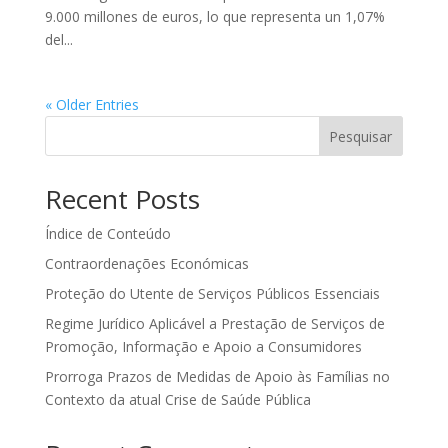
9.000 millones de euros, lo que representa un 1,07%
del...
« Older Entries
Pesquisar
Recent Posts
Índice de Conteúdo
Contraordenações Económicas
Proteção do Utente de Serviços Públicos Essenciais
Regime Jurídico Aplicável a Prestação de Serviços de
Promoção, Informação e Apoio a Consumidores
Prorroga Prazos de Medidas de Apoio às Famílias no
Contexto da atual Crise de Saúde Pública