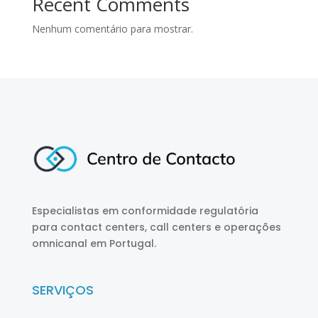
Recent Comments
Nenhum comentário para mostrar.
Especialistas em conformidade regulatória
para contact centers, call centers e operações
omnicanal em Portugal.
SERVIÇOS