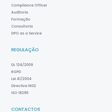
Compliance Officer
Auditoria
Formação
Consultoria
DPO as a Service
REGULAÇÃO
DL 134/2009
RGPD
Lei 41/2004
Directiva NIS2
ISO 18295
CONTACTOS