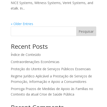
NICE Systems, Witness Systems, Verint Systems, and
etalk. In...
« Older Entries
Pesquisar
Recent Posts
Índice de Conteúdo
Contraordenações Económicas
Proteção do Utente de Serviços Públicos Essenciais
Regime Jurídico Aplicável a Prestação de Serviços de
Promoção, Informação e Apoio a Consumidores
Prorroga Prazos de Medidas de Apoio às Famílias no
Contexto da atual Crise de Saúde Pública