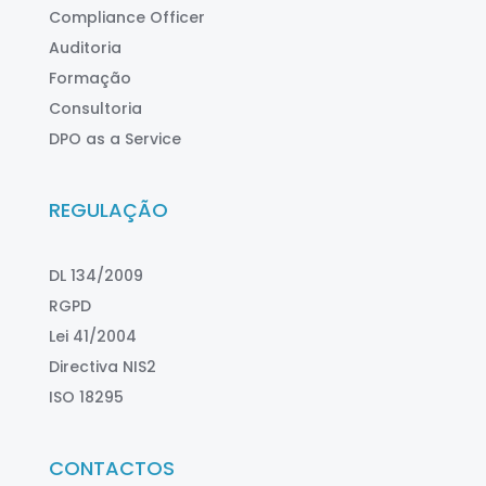
Compliance Officer
Auditoria
Formação
Consultoria
DPO as a Service
REGULAÇÃO
DL 134/2009
RGPD
Lei 41/2004
Directiva NIS2
ISO 18295
CONTACTOS