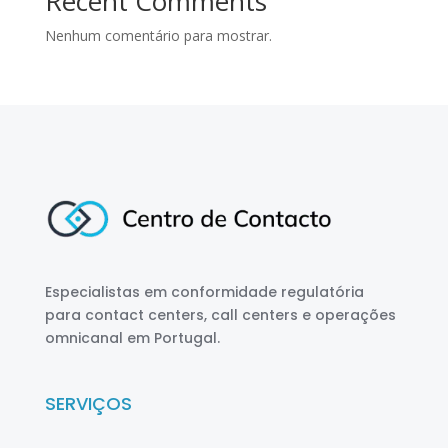
Recent Comments
Nenhum comentário para mostrar.
Especialistas em conformidade regulatória
para contact centers, call centers e operações
omnicanal em Portugal.
SERVIÇOS