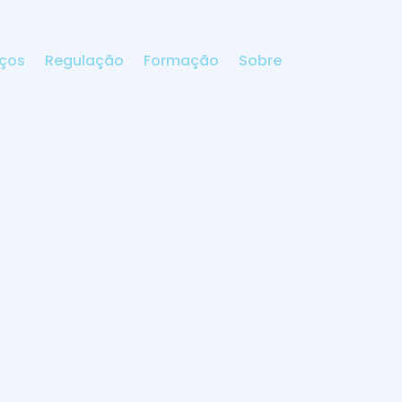
iços
Regulação
Formação
Sobre