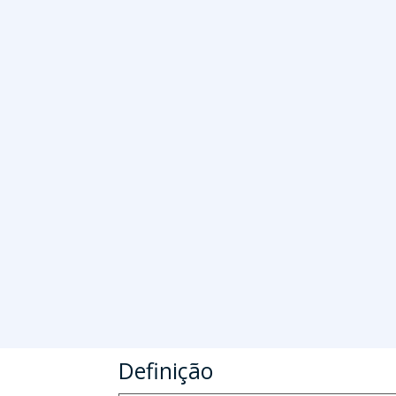
Definição