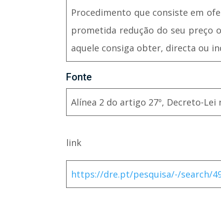
Procedimento que consiste em ofe
prometida redução do seu preço ou
aquele consiga obter, directa ou i
Fonte
Alínea 2 do artigo 27º, Decreto-Lei 
link
https://dre.pt/pesquisa/-/search/