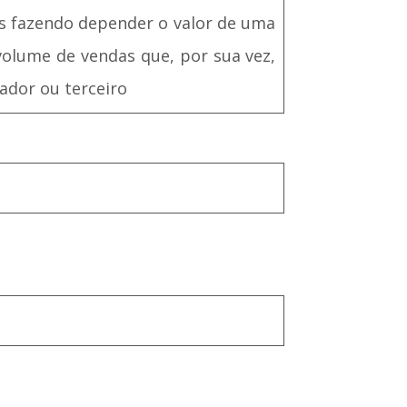
s fazendo depender o valor de uma
volume de vendas que, por sua vez,
ador ou terceiro