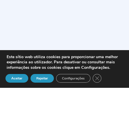
Este sítio web utiliza cookies para proporcionar uma melhor
experiência ao utilizador. Para desativar ou consultar mais
Configurações
.
informações sobre os cookies clique em
Close GDPR Cook
Aceitar
Rejeitar
Configurações
Definição