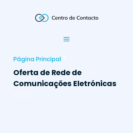
Página Principal
/
Oferta de Rede de
Comunicações Eletrónicas
Abr 5, 2021