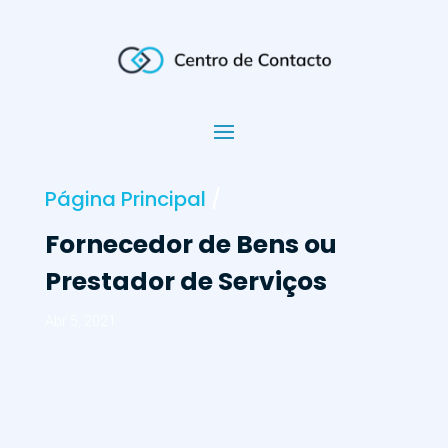
Página Principal
/
Fornecedor de Bens ou
Prestador de Serviços
Abr 5, 2021