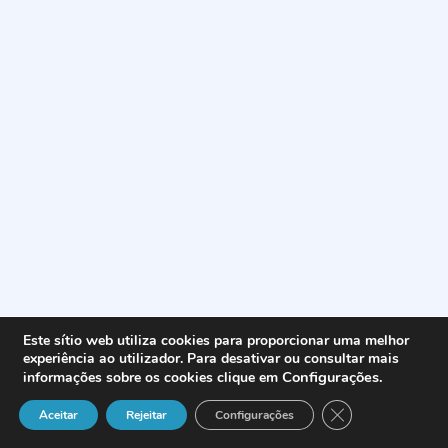
Este sítio web utiliza cookies para proporcionar uma melhor
experiência ao utilizador. Para desativar ou consultar mais
Configurações
.
informações sobre os cookies clique em
Close GDPR Cook
Aceitar
Rejeitar
Configurações