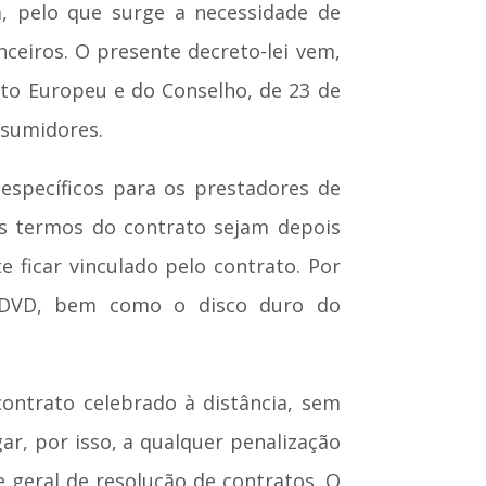
, pelo que surge a necessidade de
nceiros. O presente decreto-lei vem,
to Europeu e do Conselho, de 23 de
nsumidores.
 específicos para os prestadores de
 os termos do contrato sejam depois
 ficar vinculado pelo contrato. Por
, DVD, bem como o disco duro do
ontrato celebrado à distância, sem
ar, por isso, a qualquer penalização
e geral de resolução de contratos. O