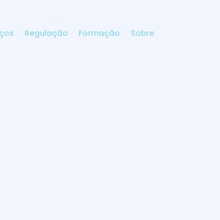
iços
Regulação
Formação
Sobre