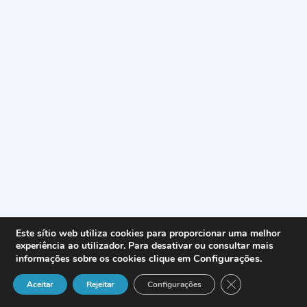
Este sítio web utiliza cookies para proporcionar uma melhor
experiência ao utilizador. Para desativar ou consultar mais
Configurações
.
informações sobre os cookies clique em
Close GDPR Cook
Aceitar
Rejeitar
Configurações