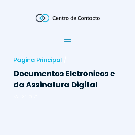
Página Principal
/
Documentos Eletrónicos e
da Assinatura Digital
Mar 31, 2021