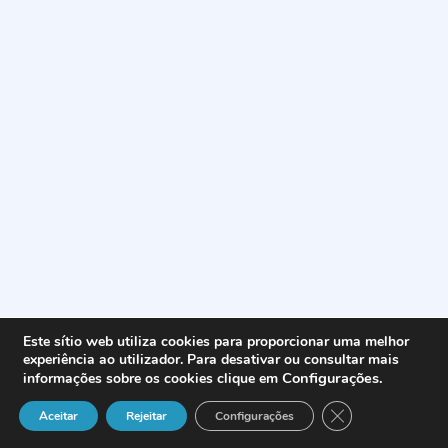
Este sítio web utiliza cookies para proporcionar uma melhor
experiência ao utilizador. Para desativar ou consultar mais
Configurações
.
informações sobre os cookies clique em
Close GDPR Cook
Aceitar
Rejeitar
Configurações