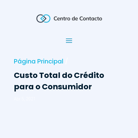
Página Principal
/
Custo Total do Crédito
para o Consumidor
Abr 5, 2021