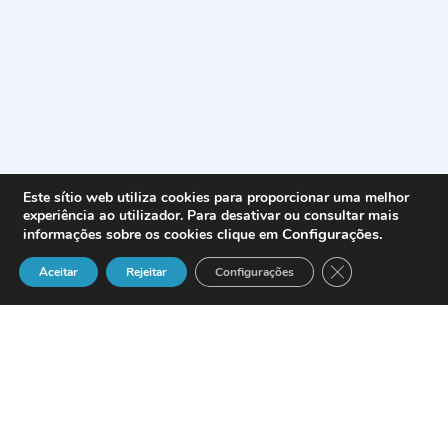
Este sítio web utiliza cookies para proporcionar uma melhor
experiência ao utilizador. Para desativar ou consultar mais
Configurações
.
informações sobre os cookies clique em
Close GDPR Cook
Aceitar
Rejeitar
Configurações
Definição