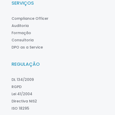
SERVIÇOS
Compliance Officer
Auditoria
Formação
Consultoria
DPO as a Service
REGULAÇÃO
DL 134/2009
RGPD
Lei 41/2004
Directiva NIS2
ISO 18295