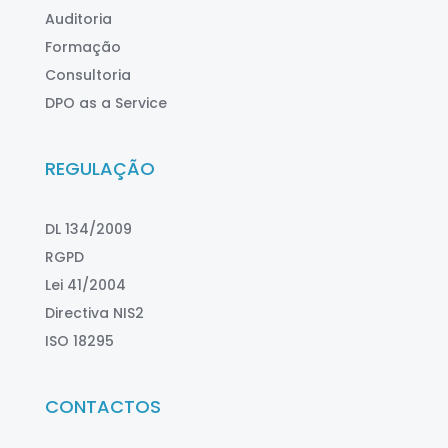
Auditoria
Formação
Consultoria
DPO as a Service
REGULAÇÃO
DL 134/2009
RGPD
Lei 41/2004
Directiva NIS2
ISO 18295
CONTACTOS