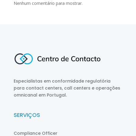
Nenhum comentário para mostrar.
Especialistas em conformidade regulatória
para contact centers, call centers e operações
omnicanal em Portugal.
SERVIÇOS
Compliance Officer