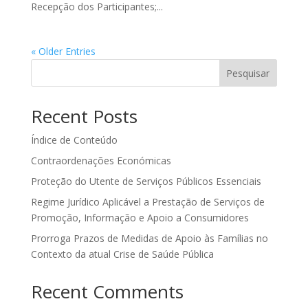
Recepção dos Participantes;...
« Older Entries
Pesquisar
Recent Posts
Índice de Conteúdo
Contraordenações Económicas
Proteção do Utente de Serviços Públicos Essenciais
Regime Jurídico Aplicável a Prestação de Serviços de
Promoção, Informação e Apoio a Consumidores
Prorroga Prazos de Medidas de Apoio às Famílias no
Contexto da atual Crise de Saúde Pública
Recent Comments