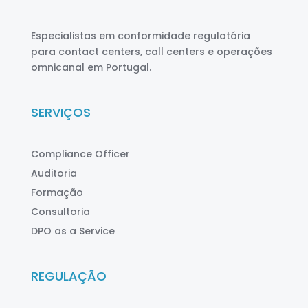
Especialistas em conformidade regulatória
para contact centers, call centers e operações
omnicanal em Portugal.
SERVIÇOS
Compliance Officer
Auditoria
Formação
Consultoria
DPO as a Service
REGULAÇÃO