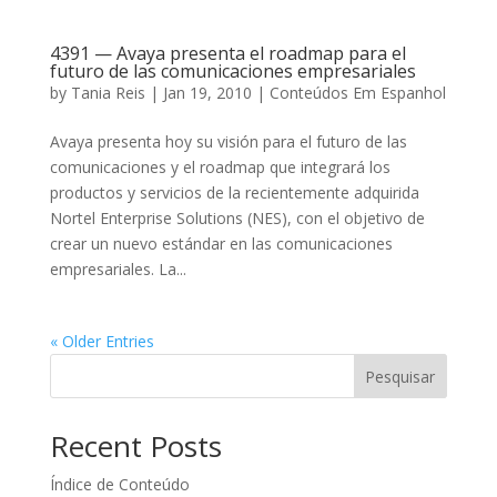
4391 — Avaya presenta el roadmap para el
futuro de las comunicaciones empresariales
by
Tania Reis
|
Jan 19, 2010
|
Conteúdos Em Espanhol
Avaya presenta hoy su visión para el futuro de las
comunicaciones y el roadmap que integrará los
productos y servicios de la recientemente adquirida
Nortel Enterprise Solutions (NES), con el objetivo de
crear un nuevo estándar en las comunicaciones
empresariales. La...
« Older Entries
Pesquisar
Recent Posts
Índice de Conteúdo