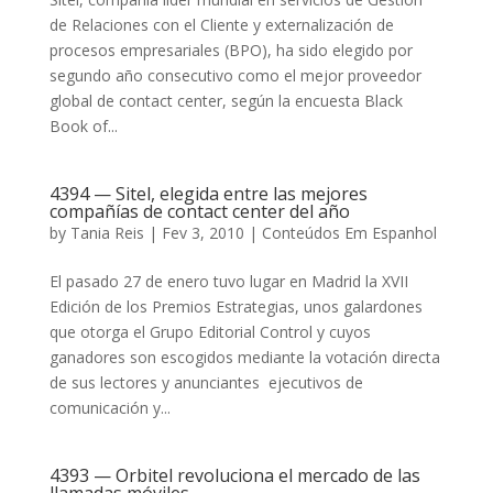
de Relaciones con el Cliente y externalización de
procesos empresariales (BPO), ha sido elegido por
segundo año consecutivo como el mejor proveedor
global de contact center, según la encuesta Black
Book of...
4394 — Sitel, elegida entre las mejores
compañías de contact center del año
by
Tania Reis
|
Fev 3, 2010
|
Conteúdos Em Espanhol
El pasado 27 de enero tuvo lugar en Madrid la XVII
Edición de los Premios Estrategias, unos galardones
que otorga el Grupo Editorial Control y cuyos
ganadores son escogidos mediante la votación directa
de sus lectores y anunciantes  ejecutivos de
comunicación y...
4393 — Orbitel revoluciona el mercado de las