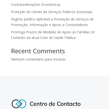
Contraordenações Económicas
Proteção do Utente de Serviços Públicos Essenciais
Regime Jurídico Aplicável a Prestação de Serviços de
Promoção, Informação e Apoio a Consumidores
Prorroga Prazos de Medidas de Apoio às Famílias no
Contexto da atual Crise de Saúde Pública
Recent Comments
Nenhum comentário para mostrar.