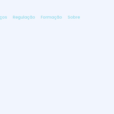
iços
Regulação
Formação
Sobre