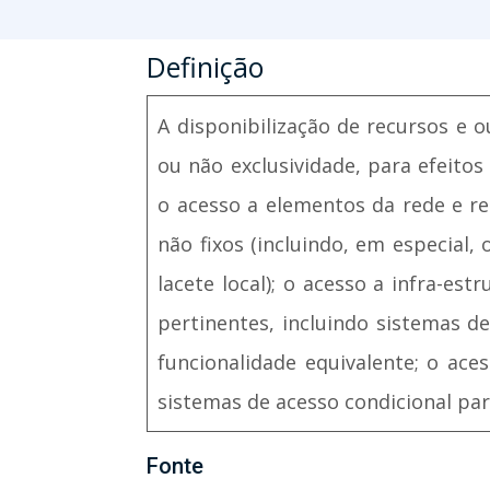
Definição
A disponibilização de recursos e 
ou não exclusividade, para efeito
o acesso a elementos da rede e re
não fixos (incluindo, em especial, 
lacete local); o acesso a infra-est
pertinentes, incluindo sistemas 
funcionalidade equivalente; o aces
sistemas de acesso condicional para 
Fonte