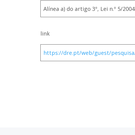
Alínea a) do artigo 3º, Lei n.º 5/2004
link
https://dre.pt/web/guest/pesquisa