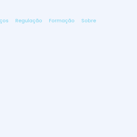
iços
Regulação
Formação
Sobre