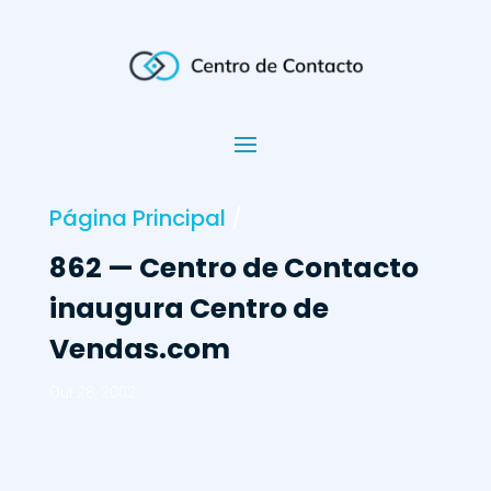
Página Principal
/
862 — Centro de Contacto
inaugura Centro de
Vendas.com
Out 28, 2002