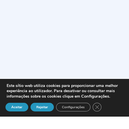
Este sítio web utiliza cookies para proporcionar uma melhor
experiência ao utilizador. Para desativar ou consultar mais
Configurações
.
informações sobre os cookies clique em
Close GDPR Cook
Aceitar
Rejeitar
Configurações