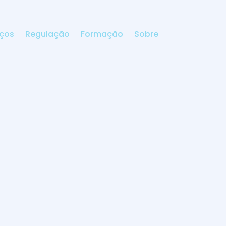
iços
Regulação
Formação
Sobre