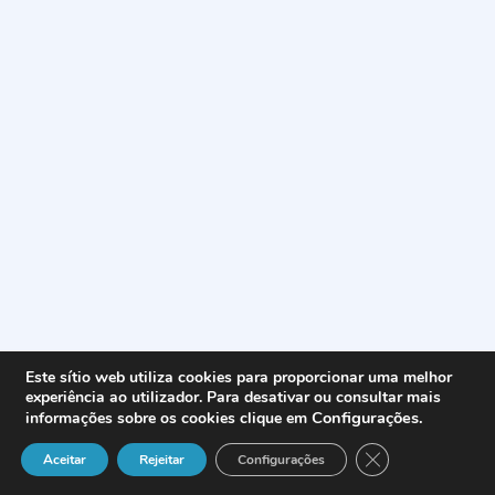
Este sítio web utiliza cookies para proporcionar uma melhor
experiência ao utilizador. Para desativar ou consultar mais
Configurações
.
informações sobre os cookies clique em
Close GDPR Cook
Aceitar
Rejeitar
Configurações