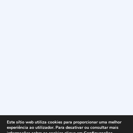
Este sítio web utiliza cookies para proporcionar uma melhor
experiência ao utilizador. Para desativar ou consultar mais