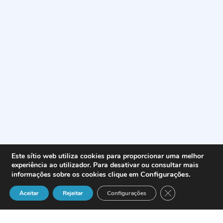
Este sítio web utiliza cookies para proporcionar uma melhor
experiência ao utilizador. Para desativar ou consultar mais
Configurações
.
informações sobre os cookies clique em
Close GDPR Cook
Aceitar
Rejeitar
Configurações