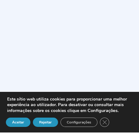
Este sítio web utiliza cookies para proporcionar uma melhor
experiência ao utilizador. Para desativar ou consultar mais
Configurações
.
informações sobre os cookies clique em
Close GDPR Cook
Aceitar
Rejeitar
Configurações