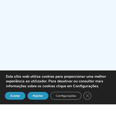
Este sítio web utiliza cookies para proporcionar uma melhor
experiência ao utilizador. Para desativar ou consultar mais
Configurações
.
informações sobre os cookies clique em
Close GDPR Cook
Aceitar
Rejeitar
Configurações