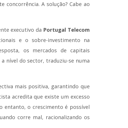
e concorrência. A solução? Cabe ao
ente executivo da
Portugal Telecom
ionais e o sobre-investimento na
sposta, os mercados de capitais
a nível do sector, traduziu-se numa
ctiva mais positiva, garantindo que
ista acredita que existe um excesso
o entanto, o crescimento é possível
ando corre mal, racionalizando os