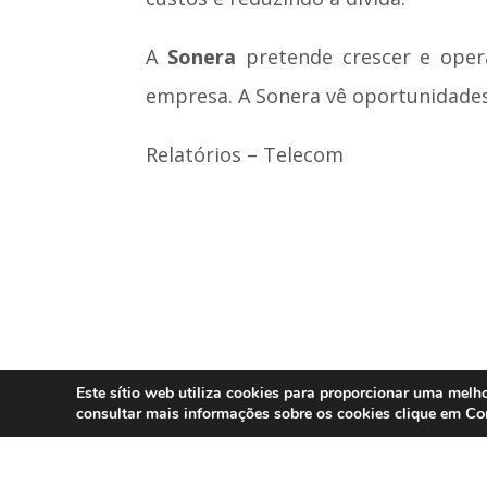
A
Sonera
pretende crescer e oper
empresa. A Sonera vê oportunidades
Relatórios – Telecom
Este sítio web utiliza cookies para proporcionar uma melho
Co
consultar mais informações sobre os cookies clique em