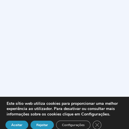
Este sítio web utiliza cookies para proporcionar uma melhor
experiência ao utilizador. Para desativar ou consultar mais
Configurações
.
informações sobre os cookies clique em
Close GDPR Cook
Aceitar
Rejeitar
Configurações