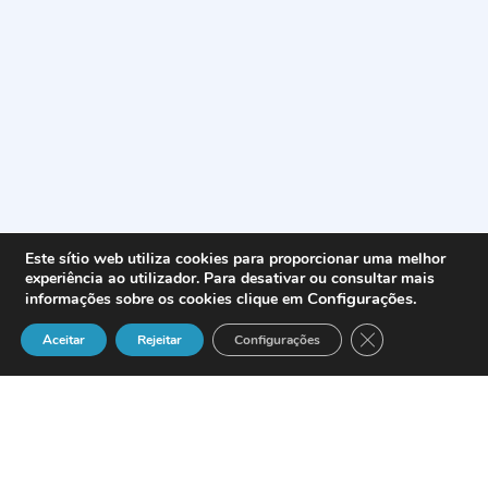
Este sítio web utiliza cookies para proporcionar uma melhor
experiência ao utilizador. Para desativar ou consultar mais
Configurações
.
informações sobre os cookies clique em
Close GDPR Cook
Aceitar
Rejeitar
Configurações