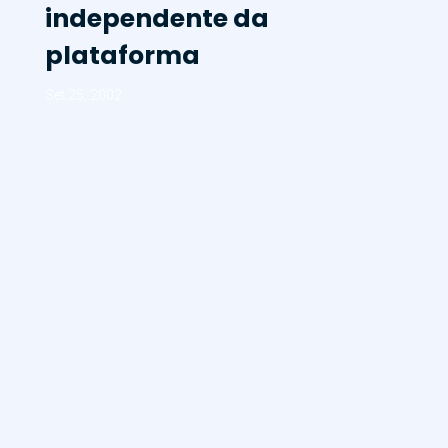
independente da
plataforma
Set 25, 2002