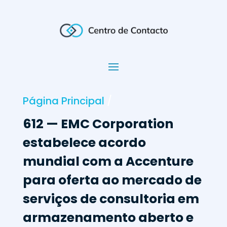
Página Principal
/
612 — EMC Corporation
estabelece acordo
mundial com a Accenture
para oferta ao mercado de
serviços de consultoria em
armazenamento aberto e