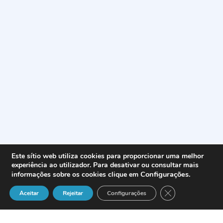
Este sítio web utiliza cookies para proporcionar uma melhor
experiência ao utilizador. Para desativar ou consultar mais
Configurações
.
informações sobre os cookies clique em
Close GDPR Cook
Aceitar
Rejeitar
Configurações