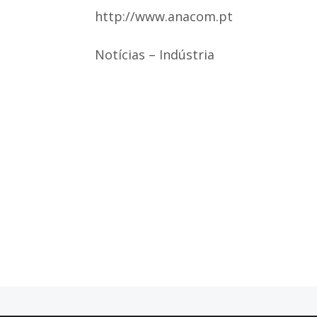
http://www.anacom.pt
Notícias – Indústria