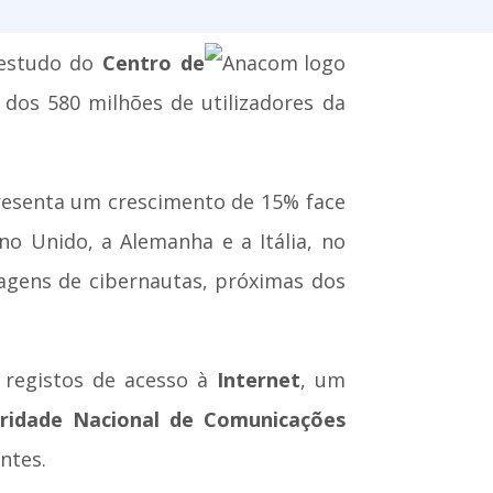
 estudo do
Centro de
os 580 milhões de utilizadores da
presenta um crescimento de 15% face
no Unido, a Alemanha e a Itália, no
tagens de cibernautas, próximas dos
 registos de acesso à
Internet
, um
ridade Nacional de Comunicações
ntes.