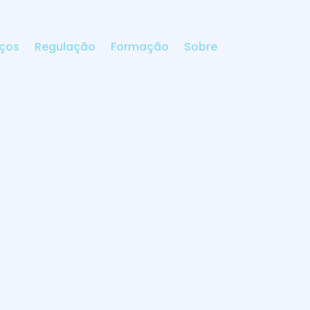
iços
Regulação
Formação
Sobre