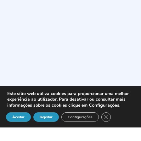
Este sítio web utiliza cookies para proporcionar uma melhor
experiência ao utilizador. Para desativar ou consultar mais
Configurações
.
informações sobre os cookies clique em
Close GDPR Cook
Aceitar
Rejeitar
Configurações