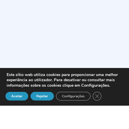
Este sítio web utiliza cookies para proporcionar uma melhor
experiência ao utilizador. Para desativar ou consultar mais
Configurações
.
informações sobre os cookies clique em
Close GDPR Cook
Aceitar
Rejeitar
Configurações