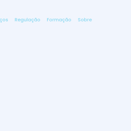
iços
Regulação
Formação
Sobre