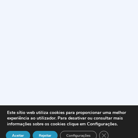
Este sítio web utiliza cookies para proporcionar uma melhor
experiência ao utilizador. Para desativar ou consultar mais
Configurações
.
informações sobre os cookies clique em
Close GDPR Cook
Aceitar
Rejeitar
Configurações