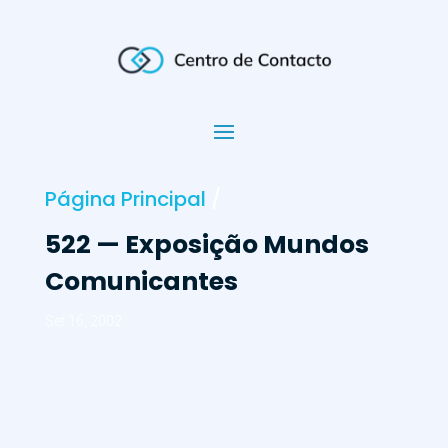
Página Principal
/
522 — Exposição Mundos
Comunicantes
Set 16, 2002