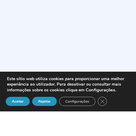
Este sítio web utiliza cookies para proporcionar uma melhor
experiência ao utilizador. Para desativar ou consultar mais
Configurações
.
informações sobre os cookies clique em
Close GDPR Cook
Aceitar
Rejeitar
Configurações