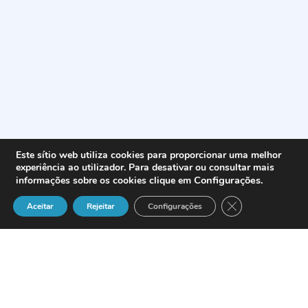
Este sítio web utiliza cookies para proporcionar uma melhor
experiência ao utilizador. Para desativar ou consultar mais
Configurações
.
informações sobre os cookies clique em
Close GDPR Cook
Aceitar
Rejeitar
Configurações