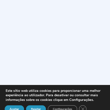
Este sítio web utiliza cookies para proporcionar uma melhor
experiência ao utilizador. Para desativar ou consultar mais
Configurações
.
informações sobre os cookies clique em
Close GDPR Cook
Aceitar
Rejeitar
Configurações